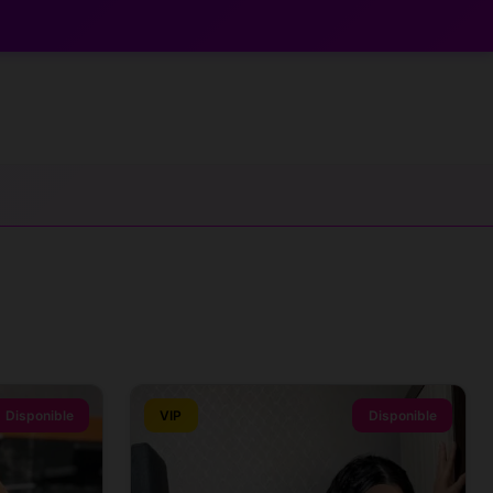
Disponible
VIP
Disponible