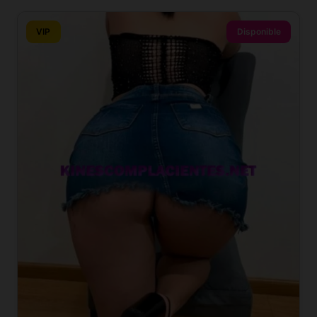
VIP
Disponible