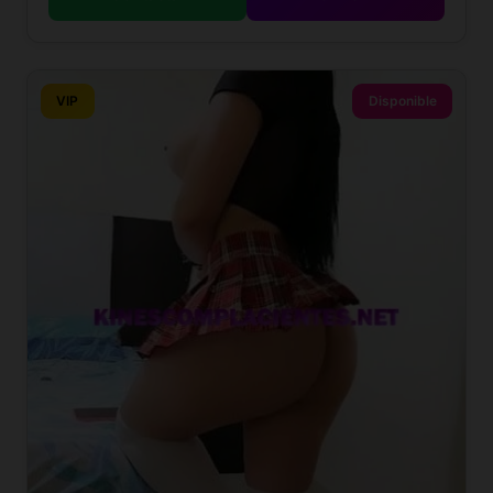
VIP
Disponible