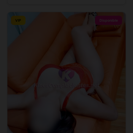
VIP
Disponible