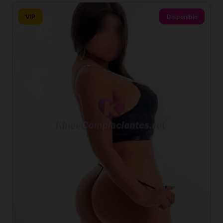
VIP
Disponible