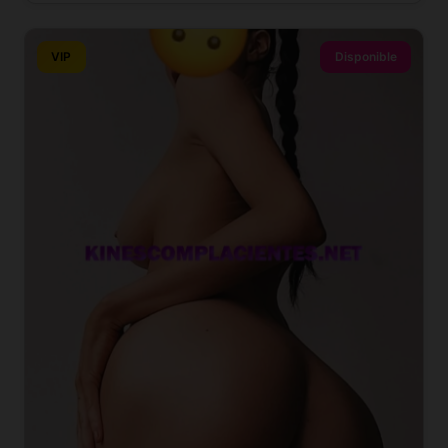
VIP
Disponible