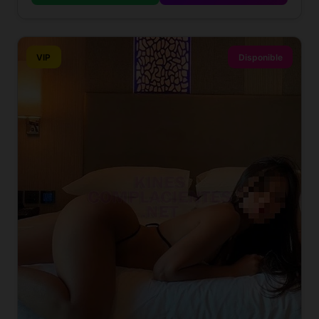
VIP
Disponible