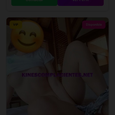
VIP
Disponible