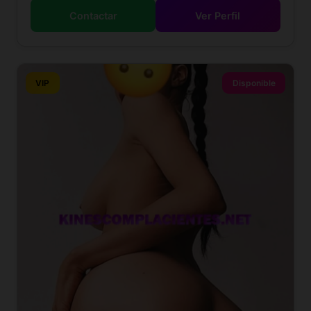
Contactar
Ver Perfil
VIP
Disponible