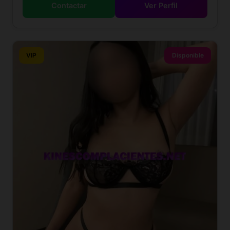
Contactar
Ver Perfil
VIP
Disponible