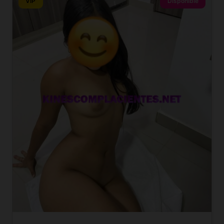
VIP
Disponible