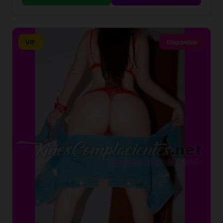
VIP
Disponible